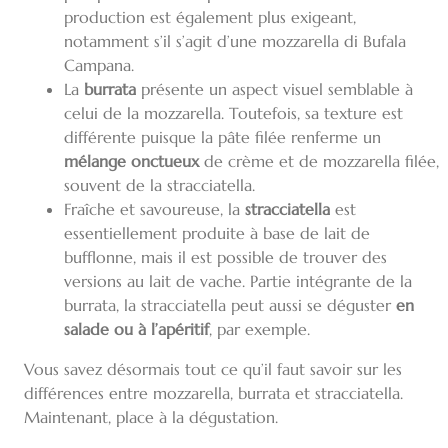
production est également plus exigeant,
notamment s’il s’agit d’une mozzarella di Bufala
Campana.
La
burrata
présente un aspect visuel semblable à
celui de la mozzarella. Toutefois, sa texture est
différente puisque la pâte filée renferme un
mélange onctueux
de crème et de mozzarella filée,
souvent de la stracciatella.
Fraîche et savoureuse, la
stracciatella
est
essentiellement produite à base de lait de
bufflonne, mais il est possible de trouver des
versions au lait de vache. Partie intégrante de la
burrata, la stracciatella peut aussi se déguster
en
salade ou à l’apéritif
, par exemple.
Vous savez désormais tout ce qu’il faut savoir sur les
différences entre mozzarella, burrata et stracciatella.
Maintenant, place à la dégustation.