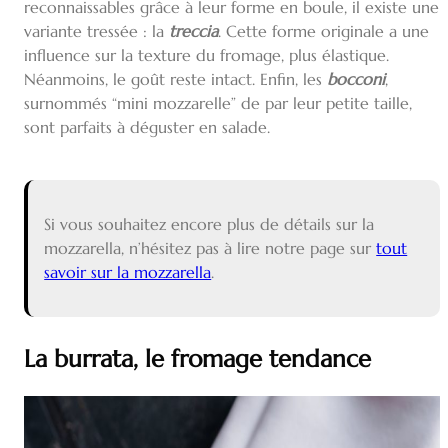
reconnaissables grâce à leur forme en boule, il existe une
variante tressée : la
treccia
. Cette forme originale a une
influence sur la texture du fromage, plus élastique.
Néanmoins, le goût reste intact. Enfin, les
bocconi
,
surnommés “mini mozzarelle” de par leur petite taille,
sont parfaits à déguster en salade.
Si vous souhaitez encore plus de détails sur la
mozzarella, n’hésitez pas à lire notre page sur
tout
savoir sur la mozzarella
.
La burrata, le fromage tendance