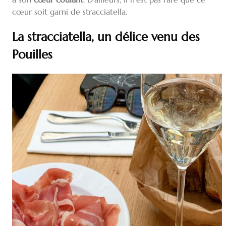
cœur soit garni de stracciatella.
La stracciatella, un délice venu des
Pouilles