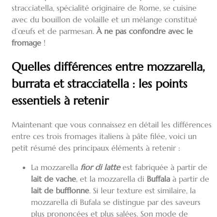
stracciatella, spécialité originaire de Rome, se cuisine
avec du bouillon de volaille et un mélange constitué
d’œufs et de parmesan.
À ne pas confondre avec le
fromage
!
Quelles différences entre mozzarella,
burrata et stracciatella : les points
essentiels à retenir
Maintenant que vous connaissez en détail les différences
entre ces trois fromages italiens à pâte filée, voici un
petit résumé des principaux éléments à retenir :
La mozzarella
fior di latte
est fabriquée à partir de
lait de vache
, et la mozzarella di
Buffala
à partir de
lait de bufflonne
. Si leur texture est similaire, la
mozzarella di Bufala se distingue par des saveurs
plus prononcées et plus salées. Son mode de