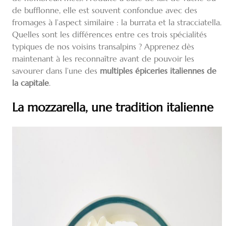
de bufflonne, elle est souvent confondue avec des
fromages à l’aspect similaire : la burrata et la stracciatella.
Quelles sont les différences entre ces trois spécialités
typiques de nos voisins transalpins ? Apprenez dès
maintenant à les reconnaître avant de pouvoir les
savourer dans l’une des
multiples épiceries italiennes de
la capitale
.
La mozzarella, une tradition italienne