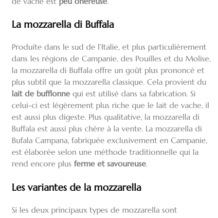
de vache est
peu onéreuse
.
La mozzarella di Buffala
Produite dans le sud de l’Italie, et plus particulièrement
dans les régions de Campanie, des Pouilles et du Molise,
la mozzarella di Buffala offre un goût plus prononcé et
plus subtil que la mozzarella classique. Cela provient du
lait de bufflonne
qui est utilisé dans sa fabrication. Si
celui-ci est légèrement plus riche que le lait de vache, il
est aussi plus digeste. Plus qualitative, la mozzarella di
Buffala est aussi plus chère à la vente. La mozzarella di
Bufala Campana, fabriquée exclusivement en Campanie,
est élaborée selon une méthode traditionnelle qui la
rend encore plus
ferme et savoureuse
.
Les variantes de la mozzarella
Si les deux principaux types de mozzarella sont