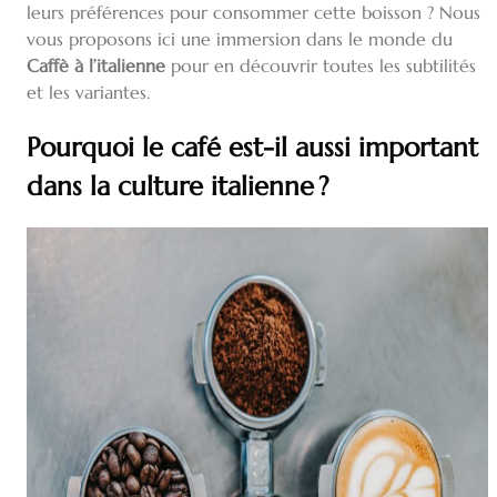
leurs préférences pour consommer cette boisson ? Nous
vous proposons ici une immersion dans le monde du
Caffè à l’italienne
pour en découvrir toutes les subtilités
et les variantes.
Pourquoi le café est-il aussi important
dans la culture italienne ?