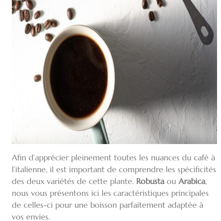
Afin d’apprécier pleinement toutes les nuances du café à
l’italienne, il est important de comprendre les spécificités
des deux variétés de cette plante.
Robusta
ou
Arabica
,
nous vous présentons ici les caractéristiques principales
de celles-ci pour une boisson parfaitement adaptée à
vos envies.