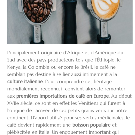
Principalement originaire d’Afrique et d’Amérique du
Sud avec des pays producteurs tels que l’Éthiopie, le
Kenya, la Colombie ou encore le Brésil, le café ne
semblait pas destiné à se lier aussi intimement à la
culture italienne
. Pour comprendre cet héritage
mondialement reconnu, il convient alors de remonter
aux
premières importations de café en Europe
. Au début
XVIIe siècle, ce sont en effet les Vénitiens qui furent à
l’origine de l’arrivée de ces petits grains verts sur notre
continent. D’abord utilisé pour ses vertus médicinales, le
café devient rapidement une
boisson populaire
et
plébiscitée en Italie. Un engouement important qui