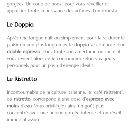
gorgées. Un coup de boost pour vous réveiller et
apprécier toute la puissance des arômes d’un robusta.
Le Doppio
Après une longue nuit ou simplement pour faire durer le
plaisir un peu plus longtemps, le
doppio
se compose d’un
double espresso
. Dans toute son amertume ou sucré, il
vous revient alors de le consommer selon vos goûts
personnels pour un plein d’énergie idéal !
Le Ristretto
Incontournable de la culture italienne, le “café restreint”,
ou
ristretto
, correspond à une dose d’
espresso avec
moins d’eau
. Vous privilégiez ainsi un goût plus
concentré avec une unique gorgée intense et un réveil
immédiat assuré.