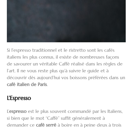
Si l’espresso traditionnel et le ristretto sont les cafés
italiens les plus connus, il existe de nombreuses façons
de savourer un véritable Caffè réalisé dans les règles de
l’art. Il ne vous reste plus qu’à suivre le guide et à
découvrir dès aujourd’hui vos boissons préférées dans un
café italien de Paris
.
L’Espresso
L’
espresso
est le plus souvent commandé par les Italiens,
si bien que le mot “Caffè” suffit généralement à
demander ce
café serré
à boire en à peine deux à trois