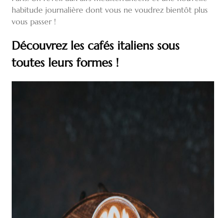
habitude journalière dont vous ne voudrez bientôt plus
vous passer !
Découvrez les cafés italiens sous
toutes leurs formes !