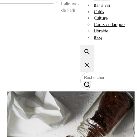
Italiennes
Bar à vin
de Paris
Cafés
Culture
Cours de langue
Librairie
Blog