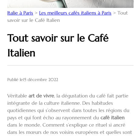
Italie à Paris
>
Les meilleurs cafés italiens à Paris
>
Tout
savoir sur le Café Italien
Tout savoir sur le Café
Italien
Publié le
15 décembre 2022
Véritable
art de vivre
, la dégustation du café fait partie
intégrante de la culture italienne. Des habitudes
quotidiennes qui s’observent dans toutes les régions du
pays et qui font écho au rayonnement du
café italien
dans le monde. Comment s’explique ce rituel si ancré
dans les mœurs de nos voisins européens et quelles sont