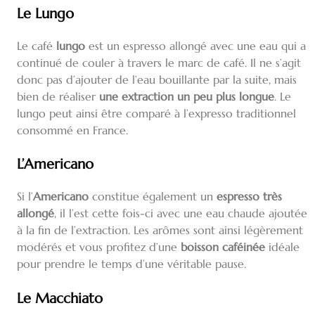
Le Lungo
Le café
lungo
est un espresso allongé avec une eau qui a
continué de couler à travers le marc de café. Il ne s’agit
donc pas d’ajouter de l’eau bouillante par la suite, mais
bien de réaliser
une extraction un peu plus longue
. Le
lungo peut ainsi être comparé à l’expresso traditionnel
consommé en France.
L’Americano
Si l’
Americano
constitue également un
espresso très
allongé
, il l’est cette fois-ci avec une eau chaude ajoutée
à la fin de l’extraction. Les arômes sont ainsi légèrement
modérés et vous profitez d’une
boisson caféinée
idéale
pour prendre le temps d’une véritable pause.
Le Macchiato