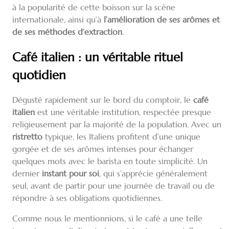
à la popularité de cette boisson sur la scène
internationale, ainsi qu’à
l’amélioration de ses arômes et
de ses méthodes d’extraction
.
Café italien : un véritable rituel
quotidien
Dégusté rapidement sur le bord du comptoir, le
café
italien
est une véritable institution, respectée presque
religieusement par la majorité de la population. Avec un
ristretto
typique, les Italiens profitent d’une unique
gorgée et de ses arômes intenses pour échanger
quelques mots avec le barista en toute simplicité. Un
dernier
instant pour soi
, qui s’apprécie généralement
seul, avant de partir pour une journée de travail ou de
répondre à ses obligations quotidiennes.
Comme nous le mentionnions, si le café a une telle